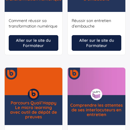
Comment réussir sa
Réussir son entretien
transformation numérique
d’embauche
Aller sur le site du
Aller sur le site du
Formateur
Formateur