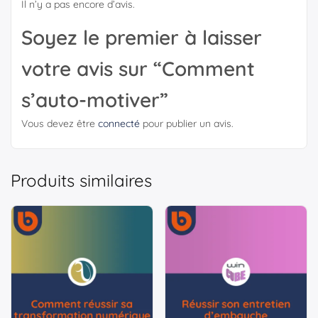
Il n’y a pas encore d’avis.
Soyez le premier à laisser
votre avis sur “Comment
s’auto-motiver”
Vous devez être
connecté
pour publier un avis.
Produits similaires