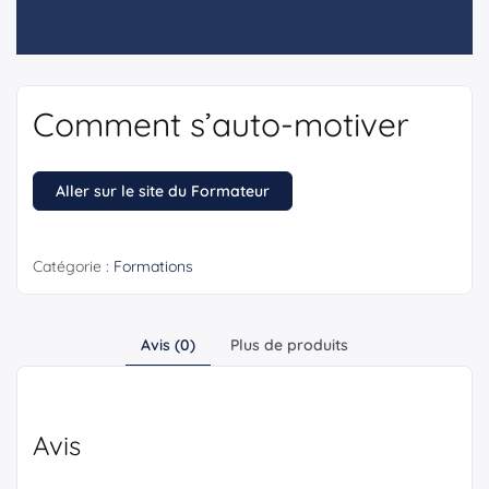
Comment s’auto-motiver
Aller sur le site du Formateur
Catégorie :
Formations
Avis (0)
Plus de produits
Avis